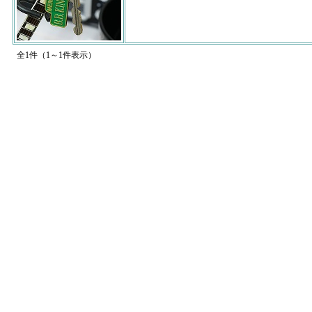
全1件（1～1件表示）