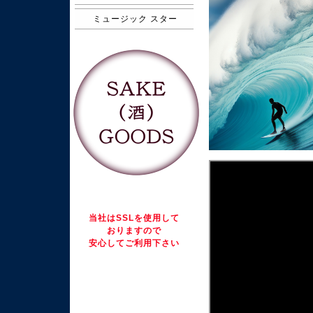
ミュージック スター
当社はSSLを使用して
おりますので
安心してご利用下さい